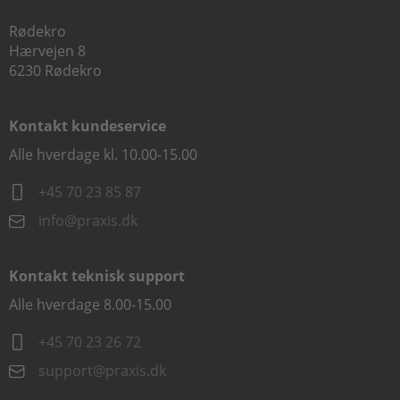
Rødekro
Hærvejen 8
6230 Rødekro
Kontakt kundeservice
Alle hverdage kl. 10.00-15.00
+45 70 23 85 87
info@praxis.dk
Kontakt teknisk support
Alle hverdage 8.00-15.00
+45 70 23 26 72
support@praxis.dk