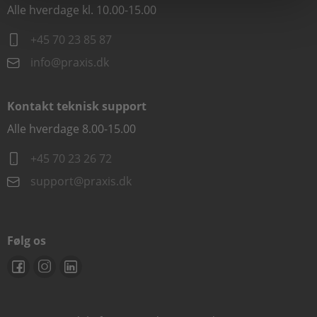
Alle hverdage kl. 10.00-15.00
+45 70 23 85 87
info@praxis.dk
Kontakt teknisk support
Alle hverdage 8.00-15.00
+45 70 23 26 72
support@praxis.dk
Følg os