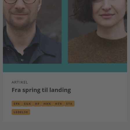
ARTIKEL
Fra spring til landing
EPX
EUX
HF
HHX
HTX
STX
LEDELSE