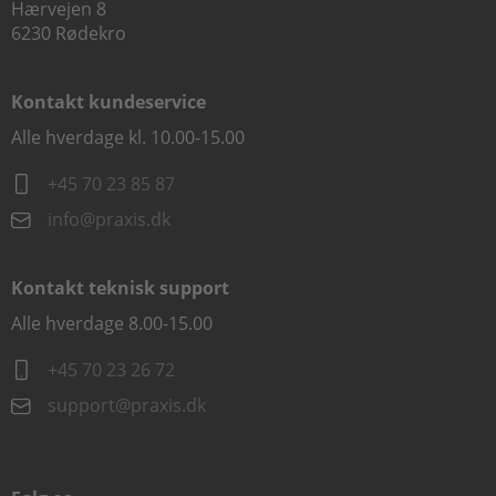
Hærvejen 8
6230 Rødekro
Kontakt kundeservice
Alle hverdage kl. 10.00-15.00
+45 70 23 85 87
info@praxis.dk
Kontakt teknisk support
Alle hverdage 8.00-15.00
+45 70 23 26 72
support@praxis.dk