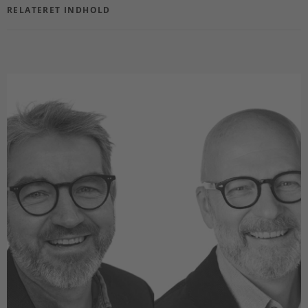
RELATERET INDHOLD