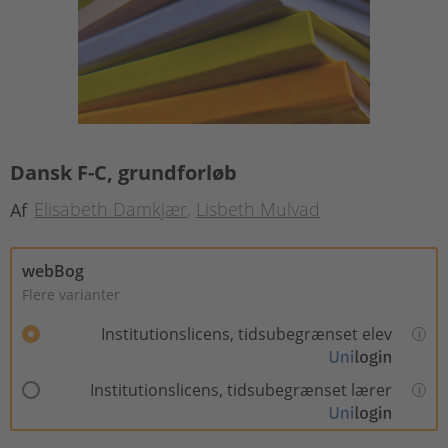
Dansk F-C, grundforløb
Elisabeth Damkjær
Lisbeth Mulvad
Af
webBog
Flere varianter
Institutionslicens, tidsubegrænset elev
Institutionslicens, tidsubegrænset lærer