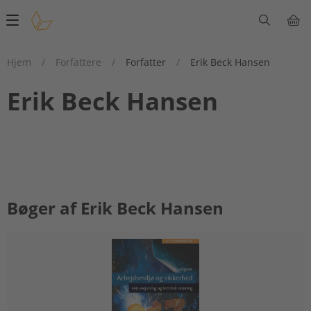
Main
navigation
Hjem
/
Forfattere
/
Forfatter
/
Erik Beck Hansen
Erik Beck Hansen
Bøger af Erik Beck Hansen