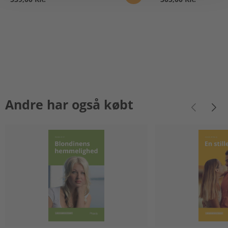
Andre har også købt