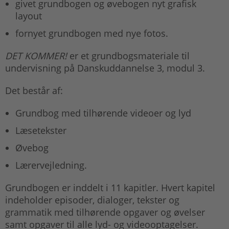
givet grundbogen og øvebogen nyt grafisk
layout
fornyet grundbogen med nye fotos.
DET KOMMER!
er et grundbogsmateriale til
undervisning på Danskuddannelse 3, modul 3.
Det består af:
Grundbog med tilhørende videoer og lyd
Læsetekster
Øvebog
Lærervejledning.
Grundbogen er inddelt i 11 kapitler. Hvert kapitel
indeholder episoder, dialoger, tekster og
grammatik med tilhørende opgaver og øvelser
samt opgaver til alle lyd- og videooptagelser.