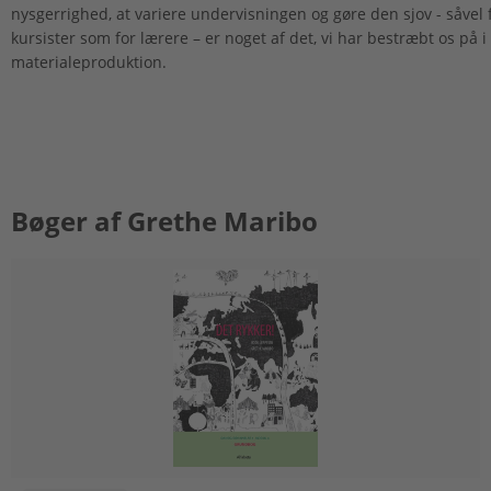
nysgerrighed, at variere undervisningen og gøre den sjov - såvel 
kursister som for lærere – er noget af det, vi har bestræbt os på i
materialeproduktion.
Bøger af Grethe Maribo