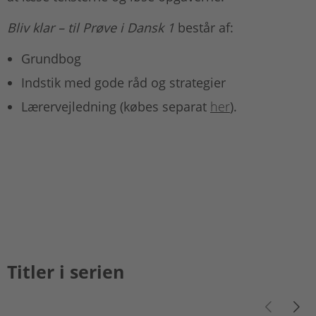
Bliv klar – til Prøve i Dansk 1
består af:
Grundbog
Indstik med gode råd og strategier
Lærervejledning (købes separat
her
).
Titler i serien