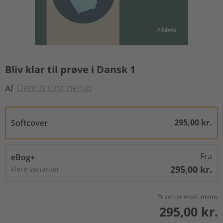
Bliv klar til prøve i Dansk 1
Dennis Grynnerup
Af
295,00 kr.
Softcover
Fra
eBog+
295,00 kr.
Flere varianter
Prisen er ekskl. moms
295,00 kr.