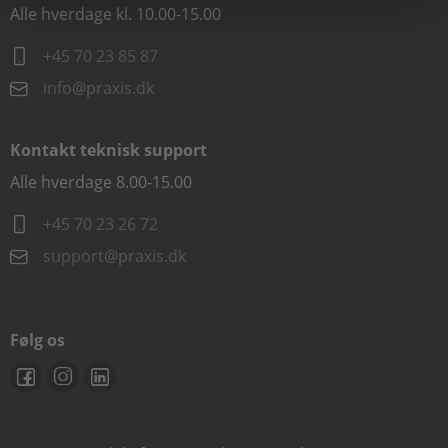
Alle hverdage kl. 10.00-15.00
+45 70 23 85 87
info@praxis.dk
Kontakt teknisk support
Alle hverdage 8.00-15.00
+45 70 23 26 72
support@praxis.dk
Følg os