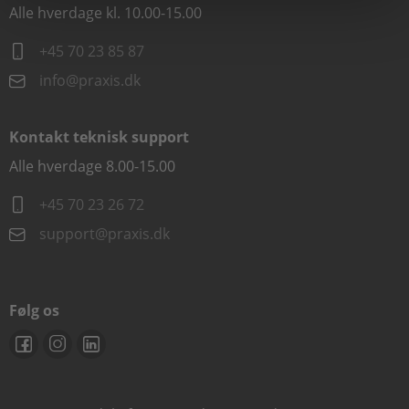
Alle hverdage kl. 10.00-15.00
+45 70 23 85 87
info@praxis.dk
Kontakt teknisk support
Alle hverdage 8.00-15.00
+45 70 23 26 72
support@praxis.dk
Følg os