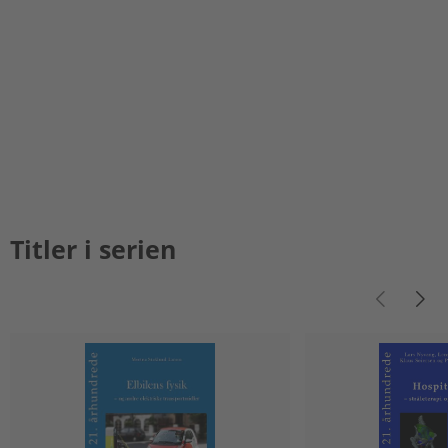
Titler i serien