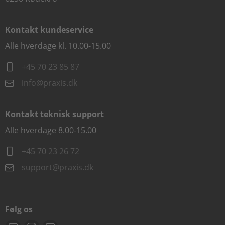
Kontakt kundeservice
Alle hverdage kl. 10.00-15.00
+45 70 23 85 87
info@praxis.dk
Kontakt teknisk support
Alle hverdage 8.00-15.00
+45 70 23 26 72
support@praxis.dk
Følg os