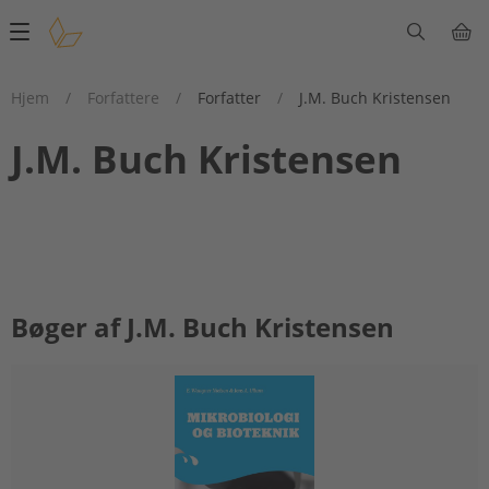
Main
navigation
Hjem
/
Forfattere
/
Forfatter
/
J.M. Buch Kristensen
J.M. Buch Kristensen
Bøger af J.M. Buch Kristensen