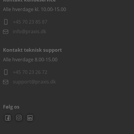
Alle hverdage kl. 10.00-15.00
+45 70 23 85 87
info@praxis.dk
Kontakt teknisk support
Alle hverdage 8.00-15.00
+45 70 23 26 72
support@praxis.dk
Følg os