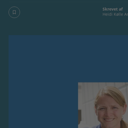
Skrevet af
Heidi Kølle 