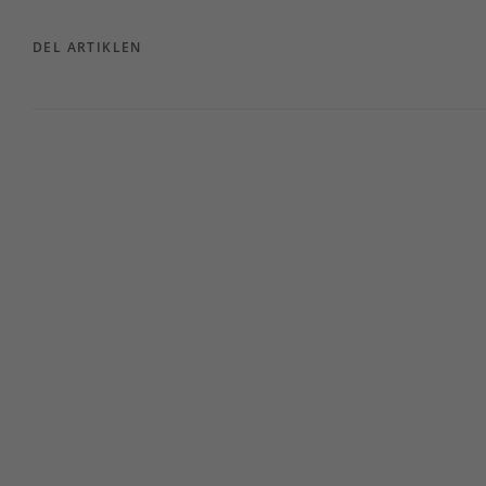
DEL ARTIKLEN