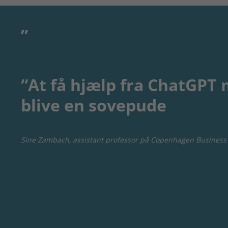
“At få hjælp fra ChatGPT 
blive en sovepude
Sine Zambach, assistant professor på Copenhagen Business