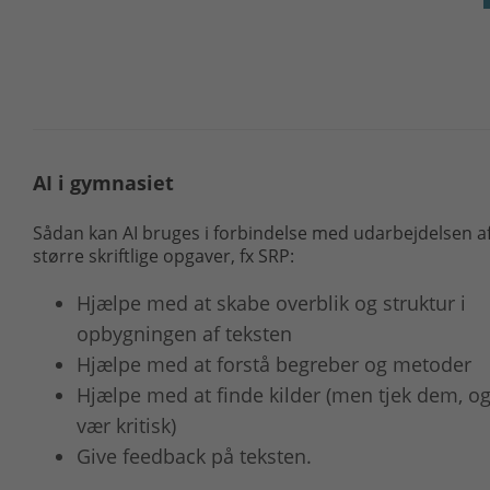
AI i gymnasiet
Sådan kan AI bruges i forbindelse med udarbejdelsen a
større skriftlige opgaver, fx SRP:
Hjælpe med at skabe overblik og struktur i
opbygningen af teksten
Hjælpe med at forstå begreber og metoder
Hjælpe med at finde kilder (men tjek dem, o
vær kritisk)
Give feedback på teksten.