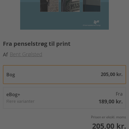
Fra penselstrøg til print
Bent Grølsted
Af
205,00 kr.
Bog
Fra
eBog+
189,00 kr.
Flere varianter
Prisen er ekskl. moms
205,00 kr.