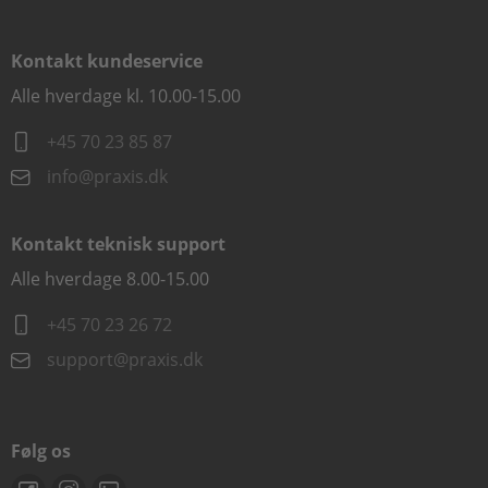
Kontakt kundeservice
Alle hverdage kl. 10.00-15.00
+45 70 23 85 87
info@praxis.dk
Kontakt teknisk support
Alle hverdage 8.00-15.00
+45 70 23 26 72
support@praxis.dk
Følg os