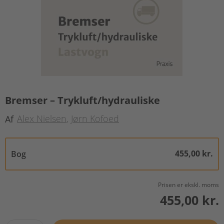
Bremser – Trykluft/hydrauliske
Alex Nielsen
Jørn Kofoed
Af
455,00 kr.
Bog
Prisen er ekskl. moms
455,00 kr.