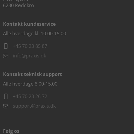
6230 Rødekro
Kontakt kundeservice
Alle hverdage kl. 10.00-15.00
+45 70 23 85 87
info@praxis.dk
Kontakt teknisk support
Alle hverdage 8.00-15.00
+45 70 23 26 72
support@praxis.dk
Følg os