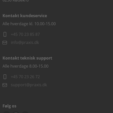
6230 Rødekro
Kontakt kundeservice
Alle hverdage kl. 10.00-15.00
+45 70 23 85 87
info@praxis.dk
Kontakt teknisk support
Alle hverdage 8.00-15.00
+45 70 23 26 72
support@praxis.dk
Følg os