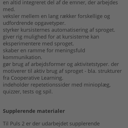
en altid integreret del af de emner, der arbejdes
med.
veksler mellem en lang rækker forskellige og
udfordrende opgavetyper.
styrker kursisternes automatisering af sproget.
giver rig mulighed for at kursisterne kan
eksperimentere med sproget.
skaber en ramme for meningsfuld
kommunikation.
gør brug af arbejdsformer og aktivitetstyper. der
motiverer til aktiv brug af sproget - bla. strukturer
fra Cooperative Learning.
indeholder repetetionssider med minioplæg,
quizzer, tests og spil.
Supplerende materialer
Til Puls 2 er der udarbejdet supplerende