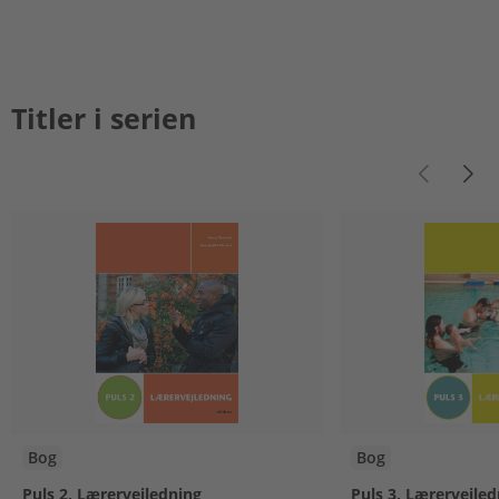
Titler i serien
Bog
Bog
Puls 2, Lærervejledning
Puls 3, Lærervejled