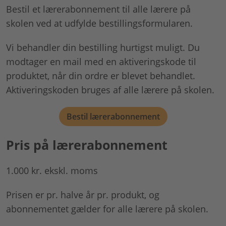
Bestil et lærerabonnement til alle lærere på
skolen ved at udfylde bestillingsformularen.
Vi behandler din bestilling hurtigst muligt. Du
modtager en mail med en aktiveringskode til
produktet, når din ordre er blevet behandlet.
Aktiveringskoden bruges af alle lærere på skolen.
Bestil lærerabonnement
Pris på lærerabonnement
1.000 kr. ekskl. moms
Prisen er pr. halve år pr. produkt, og
abonnementet gælder for alle lærere på skolen.