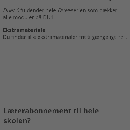
Duet 6
fuldender hele
Duet
-serien som dækker
alle moduler på DU1.
Ekstramateriale
Du finder alle ekstramaterialer frit tilgængeligt
her
.
Lærerabonnement til hele
skolen?