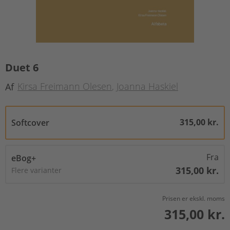
Duet 6
Kirsa Freimann Olesen
Joanna Haskiel
Af
315,00 kr.
Softcover
Fra
eBog+
315,00 kr.
Flere varianter
Prisen er ekskl. moms
315,00 kr.