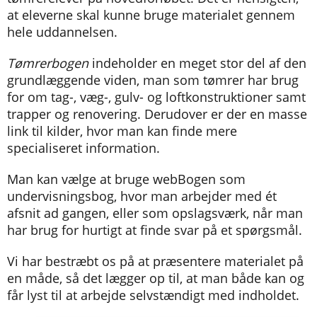
at eleverne skal kunne bruge materialet gennem
hele uddannelsen.
Tømrerbogen
indeholder en meget stor del af den
grundlæggende viden, man som tømrer har brug
for om tag-, væg-, gulv- og loftkonstruktioner samt
trapper og renovering. Derudover er der en masse
link til kilder, hvor man kan finde mere
specialiseret information.
Man kan vælge at bruge webBogen som
undervisningsbog, hvor man arbejder med ét
afsnit ad gangen, eller som opslagsværk, når man
har brug for hurtigt at finde svar på et spørgsmål.
Vi har bestræbt os på at præsentere materialet på
en måde, så det lægger op til, at man både kan og
får lyst til at arbejde selvstændigt med indholdet.