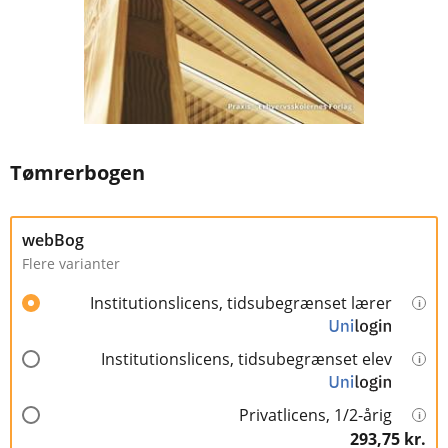
Tømrerbogen
webBog
Flere varianter
Institutionslicens, tidsubegrænset lærer
Institutionslicens, tidsubegrænset elev
Privatlicens, 1/2-årig
293,75 kr.