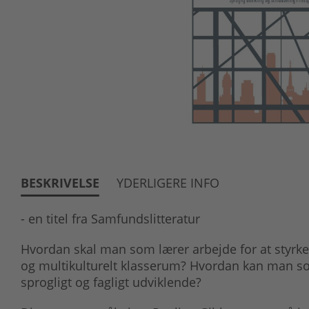
BESKRIVELSE
YDERLIGERE INFO
- en titel fra Samfundslitteratur
Hvordan skal man som lærer arbejde for at styrke
og multikulturelt klasserum? Hvordan kan man so
sprogligt og fagligt udviklende?