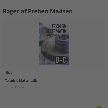
Bøger af Preben Madsen
Bog
Teknisk Matematik
Preben Madsen