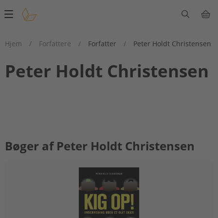
Main
navigation
Hjem
/
Forfattere
/
Forfatter
/
Peter Holdt Christensen
Peter Holdt Christensen
Bøger af Peter Holdt Christensen