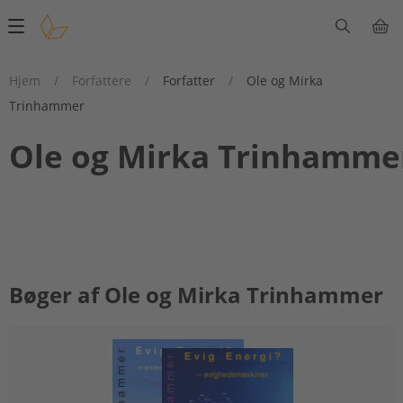
Main
navigation
Hjem
/
Forfattere
/
Forfatter
/
Ole og Mirka
Trinhammer
Ole og Mirka Trinhamme
Bøger af Ole og Mirka Trinhammer