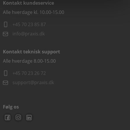
Kontakt kundeservice
Alle hverdage kl. 10.00-15.00
+45 70 23 85 87
info@praxis.dk
Kontakt teknisk support
Alle hverdage 8.00-15.00
+45 70 23 26 72
support@praxis.dk
Følg os