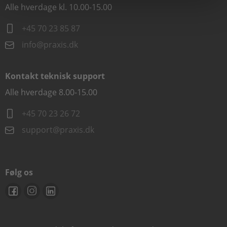
Alle hverdage kl. 10.00-15.00
+45 70 23 85 87
info@praxis.dk
Kontakt teknisk support
Alle hverdage 8.00-15.00
+45 70 23 26 72
support@praxis.dk
Følg os