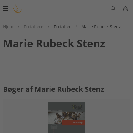
Main
navigation
Hjem
/
Forfattere
/
Forfatter
/
Marie Rubeck Stenz
Marie Rubeck Stenz
Bøger af Marie Rubeck Stenz