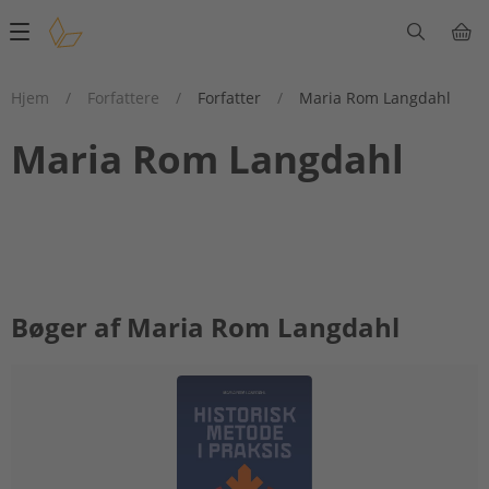
Main
navigation
Hjem
/
Forfattere
/
Forfatter
/
Maria Rom Langdahl
Maria Rom Langdahl
Bøger af Maria Rom Langdahl