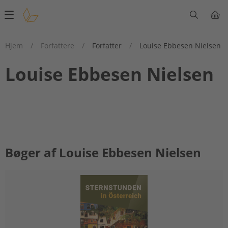
Main
navigation
Hjem
/
Forfattere
/
Forfatter
/
Louise Ebbesen Nielsen
Louise Ebbesen Nielsen
Bøger af Louise Ebbesen Nielsen