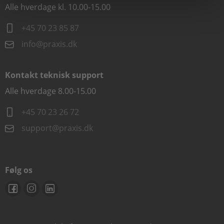
Alle hverdage kl. 10.00-15.00
+45 70 23 85 87
info@praxis.dk
Kontakt teknisk support
Alle hverdage 8.00-15.00
+45 70 23 26 72
support@praxis.dk
Følg os