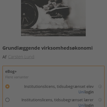
Grundlæggende virksomhedsøkonomi
Carsten Lund
Af
eBog+
Flere varianter
Institutionslicens, tidsubegrænset elev
Institutionslicens, tidsubegrænset lærer