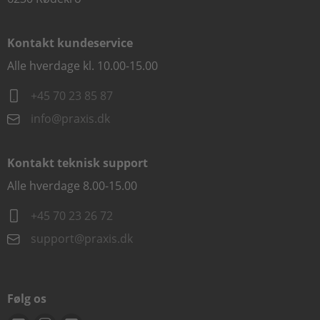
Kontakt kundeservice
Alle hverdage kl. 10.00-15.00
+45 70 23 85 87
info@praxis.dk
Kontakt teknisk support
Alle hverdage 8.00-15.00
+45 70 23 26 72
support@praxis.dk
Følg os