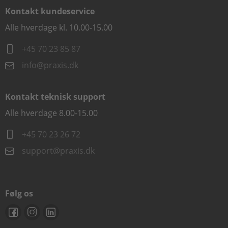
Kontakt kundeservice
Alle hverdage kl. 10.00-15.00
+45 70 23 85 87
info@praxis.dk
Kontakt teknisk support
Alle hverdage 8.00-15.00
+45 70 23 26 72
support@praxis.dk
Følg os