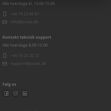
Alle hverdage kl. 10.00-15.00
+45 70 23 85 87
info@praxis.dk
Kontakt teknisk support
Alle hverdage 8.00-15.00
+45 70 23 26 72
support@praxis.dk
Følg os