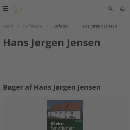
Main
navigation
Hjem
/
Forfattere
/
Forfatter
/
Hans Jørgen Jensen
Hans Jørgen Jensen
Bøger af Hans Jørgen Jensen