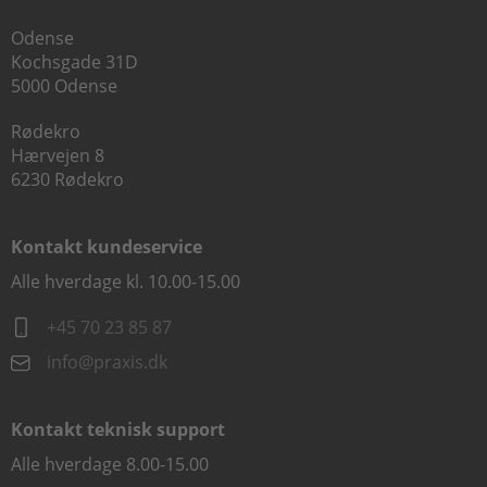
Odense
Kochsgade 31D
5000 Odense
Rødekro
Hærvejen 8
6230 Rødekro
Kontakt kundeservice
Alle hverdage kl. 10.00-15.00
+45 70 23 85 87
info@praxis.dk
Kontakt teknisk support
Alle hverdage 8.00-15.00