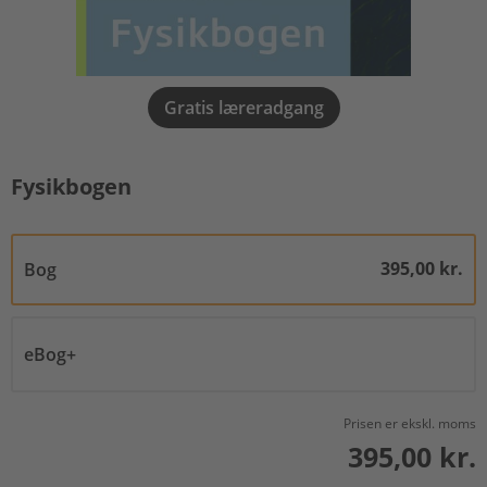
Gratis læreradgang
Fysikbogen
395,00 kr.
Bog
eBog+
Prisen er ekskl. moms
395,00 kr.