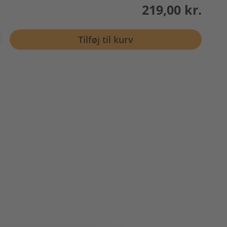
219,00 kr.
Tilføj til kurv