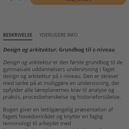
BESKRIVELSE
YDERLIGERE INFO
Design og arkitektur
. Grundbog til c-niveau
Design og arkitektur
er den første grundbog til de
gymnasiale uddannelsers undervisning i faget
design og arkitektur på c-niveau. Den er skrevet
med tanke på at muliggøre en undervisning, der
opfylder alle læreplanernes krav til analyse og
praksis, procesbeherskelse og historieforståelse.
Bogen giver en lettilgængelig præsentation af
fagets hovedområder og knytter en faglig
terminologi til arbejdet med