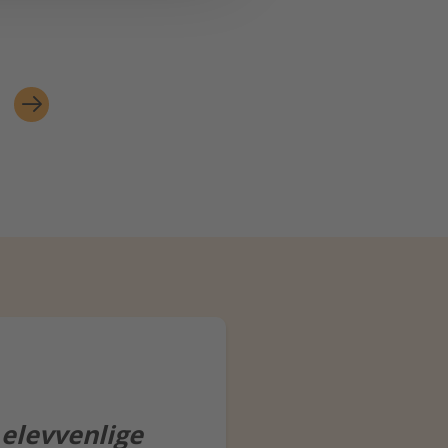
g elevvenlige