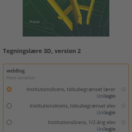
Tegningslære 3D, version 2
webBog
Flere varianter
Institutionslicens, tidsubegrænset lærer
Institutionslicens, tidsubegrænset elev
Institutionslicens, 1/2-årig elev