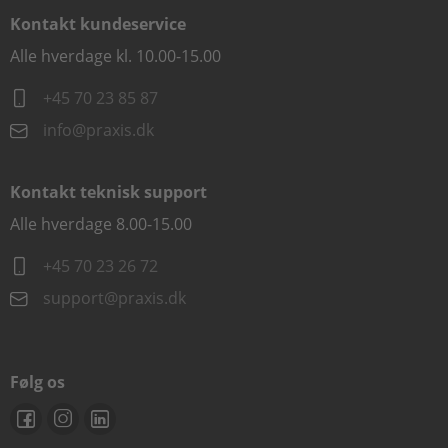
Kontakt kundeservice
Alle hverdage kl. 10.00-15.00
+45 70 23 85 87
info@praxis.dk
Kontakt teknisk support
Alle hverdage 8.00-15.00
+45 70 23 26 72
support@praxis.dk
Følg os