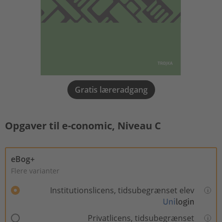
Gratis læreradgang
Opgaver til e-conomic, Niveau C
eBog+
Flere varianter
Institutionslicens, tidsubegrænset elev
Privatlicens, tidsubegrænset