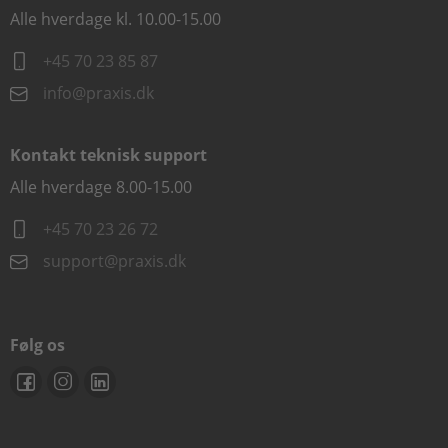
Alle hverdage kl. 10.00-15.00
+45 70 23 85 87
info@praxis.dk
Kontakt teknisk support
Alle hverdage 8.00-15.00
+45 70 23 26 72
support@praxis.dk
Følg os