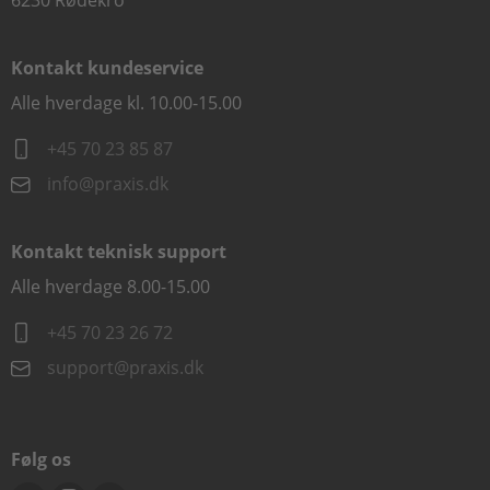
6230 Rødekro
Kontakt kundeservice
Alle hverdage kl. 10.00-15.00
+45 70 23 85 87
info@praxis.dk
Kontakt teknisk support
Alle hverdage 8.00-15.00
+45 70 23 26 72
support@praxis.dk
Følg os