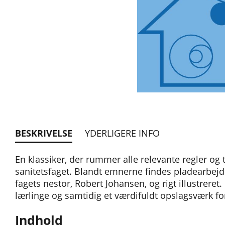
BESKRIVELSE
YDERLIGERE INFO
En klassiker, der rummer alle relevante regler og t
sanitetsfaget. Blandt emnerne findes pladearbejd
fagets nestor, Robert Johansen, og rigt illustreret
lærlinge og samtidig et værdifuldt opslagsværk f
Indhold