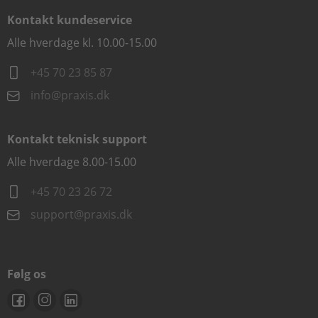
Kontakt kundeservice
Alle hverdage kl. 10.00-15.00
+45 70 23 85 87
info@praxis.dk
Kontakt teknisk support
Alle hverdage 8.00-15.00
+45 70 23 26 72
support@praxis.dk
Følg os