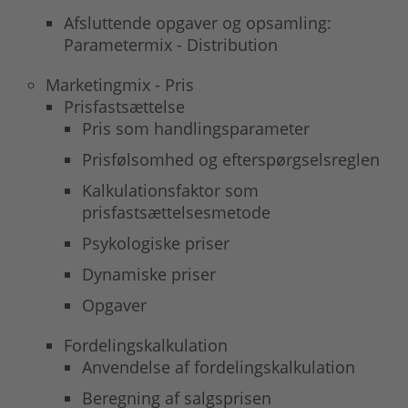
Afsluttende opgaver og opsamling:
Parametermix - Distribution
Marketingmix - Pris
Prisfastsættelse
Pris som handlingsparameter
Prisfølsomhed og efterspørgselsreglen
Kalkulationsfaktor som
prisfastsættelsesmetode
Psykologiske priser
Dynamiske priser
Opgaver
Fordelingskalkulation
Anvendelse af fordelingskalkulation
Beregning af salgsprisen