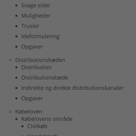
Svage sider
Muligheder
Trusler
Ideformulering
Opgaver
Distributionskæden
Distribution
Distributionskæde
Indirekte og direkte distributionskanaler
Opgaver
Købeloven
Købelovens område
Civilkøb