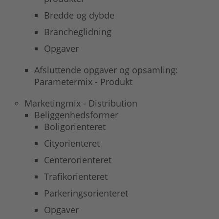
Bredde og dybde
Brancheglidning
Opgaver
Afsluttende opgaver og opsamling:
Parametermix - Produkt
Marketingmix - Distribution
Beliggenhedsformer
Boligorienteret
Cityorienteret
Centerorienteret
Trafikorienteret
Parkeringsorienteret
Opgaver