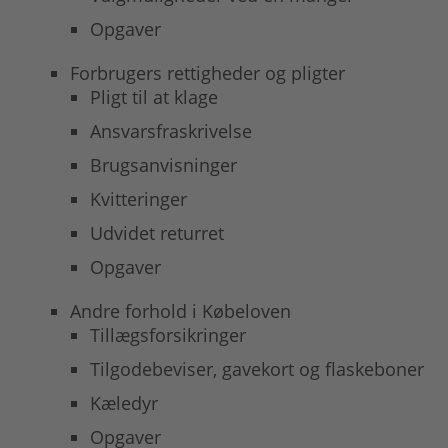
Opgaver
Forbrugers rettigheder og pligter
Pligt til at klage
Ansvarsfraskrivelse
Brugsanvisninger
Kvitteringer
Udvidet returret
Opgaver
Andre forhold i Købeloven
Tillægsforsikringer
Tilgodebeviser, gavekort og flaskeboner
Kæledyr
Opgaver