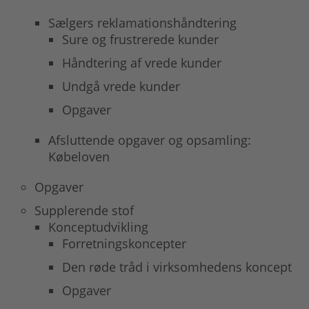
Sælgers reklamationshåndtering
Sure og frustrerede kunder
Håndtering af vrede kunder
Undgå vrede kunder
Opgaver
Afsluttende opgaver og opsamling:
Købeloven
Opgaver
Supplerende stof
Konceptudvikling
Forretningskoncepter
Den røde tråd i virksomhedens koncept
Opgaver