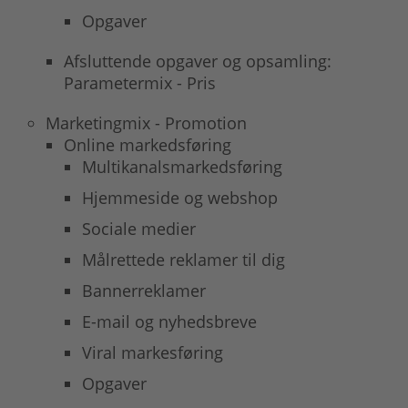
Opgaver
Afsluttende opgaver og opsamling:
Parametermix - Pris
Marketingmix - Promotion
Online markedsføring
Multikanalsmarkedsføring
Hjemmeside og webshop
Sociale medier
Målrettede reklamer til dig
Bannerreklamer
E-mail og nyhedsbreve
Viral markesføring
Opgaver