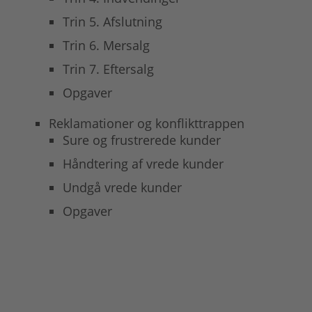
Trin 5. Afslutning
Trin 6. Mersalg
Trin 7. Eftersalg
Opgaver
Reklamationer og konflikttrappen
Sure og frustrerede kunder
Håndtering af vrede kunder
Undgå vrede kunder
Opgaver