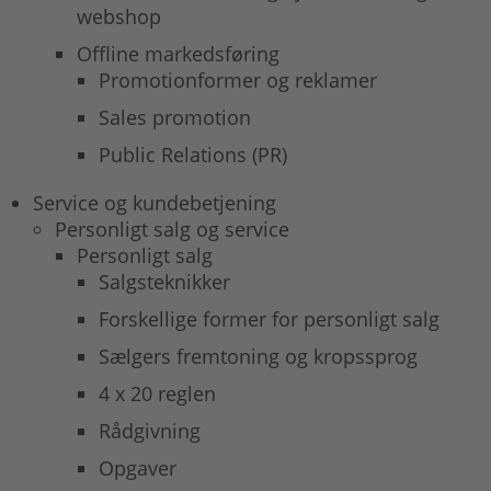
webshop
Offline markedsføring
Promotionformer og reklamer
Sales promotion
Public Relations (PR)
Service og kundebetjening
Personligt salg og service
Personligt salg
Salgsteknikker
Forskellige former for personligt salg
Sælgers fremtoning og kropssprog
4 x 20 reglen
Rådgivning
Opgaver