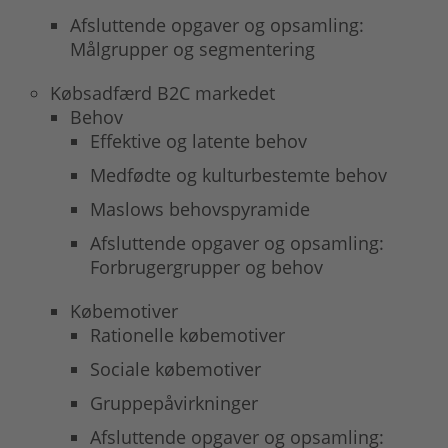
Afsluttende opgaver og opsamling:
Målgrupper og segmentering
Købsadfærd B2C markedet
Behov
Effektive og latente behov
Medfødte og kulturbestemte behov
Maslows behovspyramide
Afsluttende opgaver og opsamling:
Forbrugergrupper og behov
Købemotiver
Rationelle købemotiver
Sociale købemotiver
Gruppepåvirkninger
Afsluttende opgaver og opsamling: