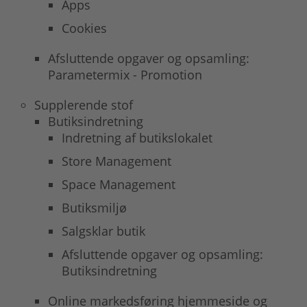
Apps
Cookies
Afsluttende opgaver og opsamling:
Parametermix - Promotion
Supplerende stof
Butiksindretning
Indretning af butikslokalet
Store Management
Space Management
Butiksmiljø
Salgsklar butik
Afsluttende opgaver og opsamling:
Butiksindretning
Online markedsføring hjemmeside og