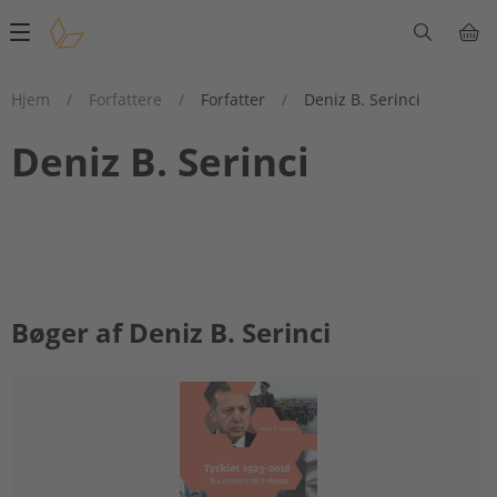
Main
navigation
Hjem
/
Forfattere
/
Forfatter
/
Deniz B. Serinci
Deniz B. Serinci
Bøger af Deniz B. Serinci