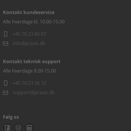
Kontakt kundeservice
Alle hverdage kl. 10.00-15.00
+45 70 23 85 87
info@praxis.dk
Kontakt teknisk support
Alle hverdage 8.00-15.00
+45 70 23 26 72
support@praxis.dk
Følg os